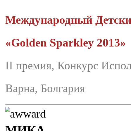
Международный Детск
«Golden Sparkley 2013»
II премия, Конкурс Испо
Варна, Болгария
МИКА