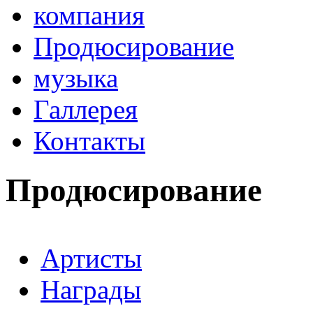
компания
Продюсирование
музыка
Галлерея
Контакты
Продюсирование
Артисты
Награды