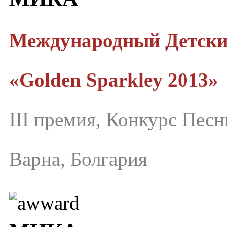
Международный Детск
«Golden Sparkley 2013»
III премия, Конкурс Пес
Варна, Болгария