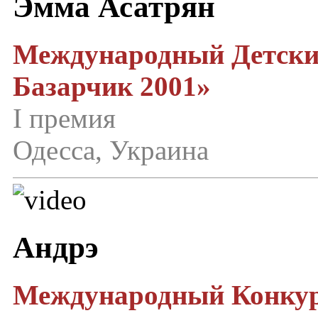
Эмма Асатрян
Международный Детски
Базарчик 2001»
I премия
Одесса, Украина
Андрэ
Международный Конкур