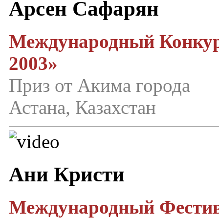
Арсен Сафарян
Международный Конкурс
2003»
Приз от Акима города
Астана, Казахстан
Ани Кристи
Международный Фестива