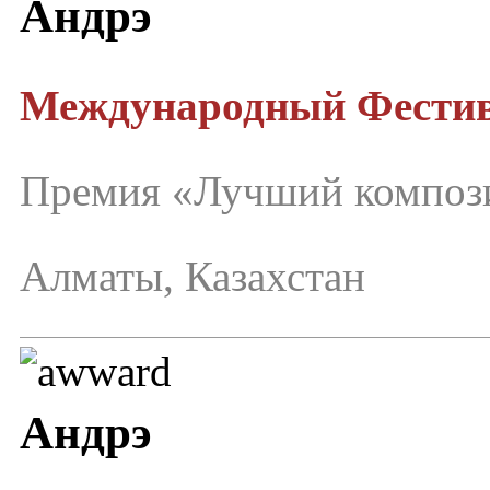
Андрэ
Международный Фестива
Премия «Лучший композ
Алматы, Казахстан
Андрэ