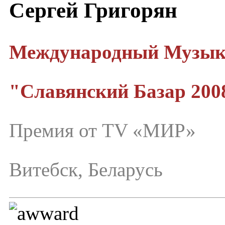
Сергей Григорян
Международный Музык
"Славянский Базар 200
Премия от TV «МИР»
Витебск, Беларусь