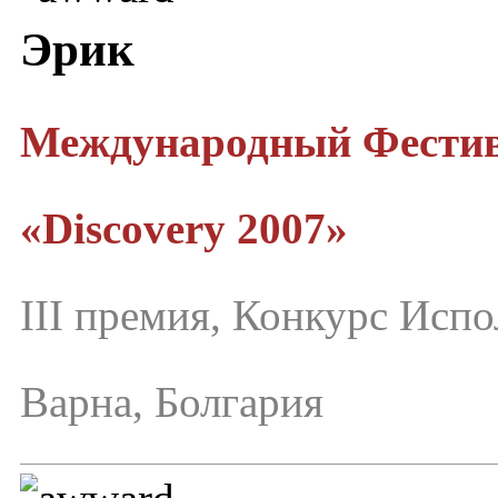
Эрик
Международный Фестив
«Discovery 2007»
III премия, Конкурс Исп
Варна, Болгария