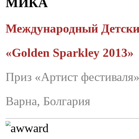
МИКА
Международный Детск
«Golden Sparkley 2013»
Приз «Артист фестиваля
Варна, Болгария