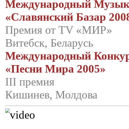
Международный Музык
«Славянский Базар 200
Премия от TV «МИР»
Витебск, Беларусь
Международный Конкур
«Песни Мира 2005»
III премия
Кишинев, Молдова