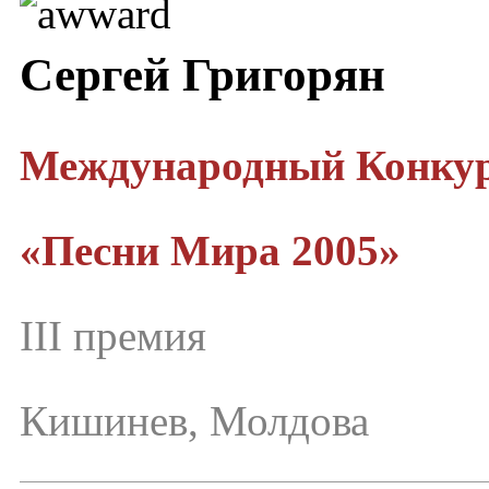
Сергей Григорян
Международный Конкур
«Песни Мира 2005»
III премия
Кишинев, Молдова