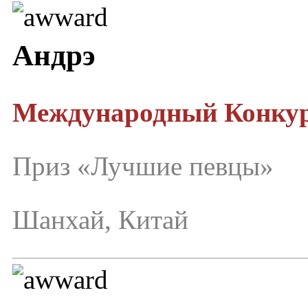
Андрэ
Международный Конкур
Приз «Лучшие певцы»
Шанхай, Китай