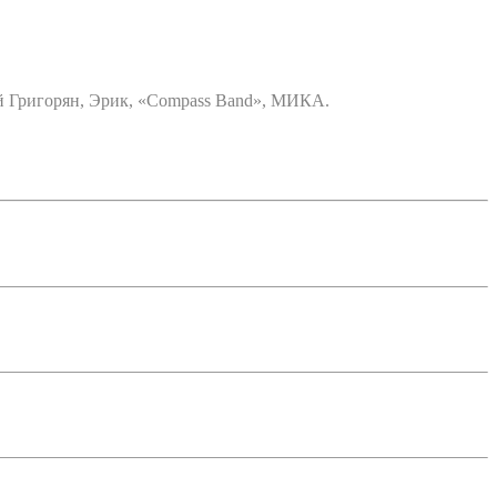
й Григорян, Эрик, «Compass Band», МИКА.