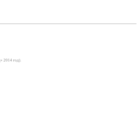
» 2014 год).